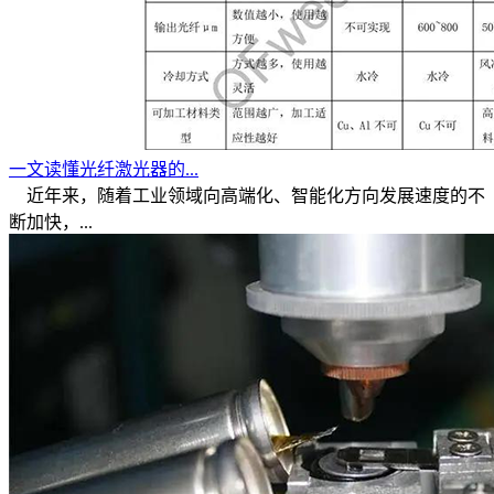
一文读懂光纤激光器的...
近年来，随着工业领域向高端化、智能化方向发展速度的不
断加快，...