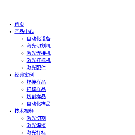
首页
产品中心
自动化设备
激光切割机
激光焊接机
激光打标机
激光配件
经典案例
焊接样品
打标样品
切割样品
自动化样品
技术视频
激光切割
激光焊接
激光打标