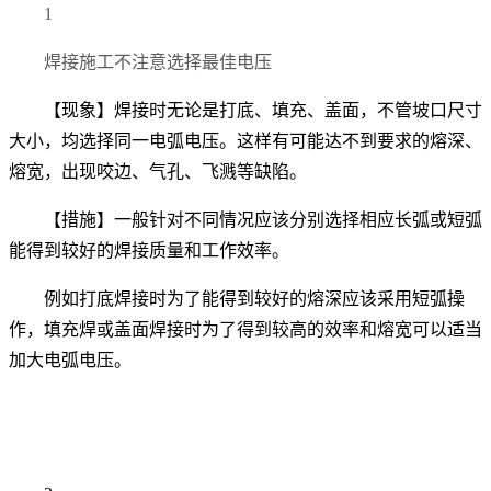
1
焊接施工不注意选择最佳电压
【现象】焊接时无论是打底、填充、盖面，不管坡口尺寸
大小，均选择同一电弧电压。这样有可能达不到要求的熔深、
熔宽，出现咬边、气孔、飞溅等缺陷。
【措施】一般针对不同情况应该分别选择相应长弧或短弧
能得到较好的焊接质量和工作效率。
例如打底焊接时为了能得到较好的熔深应该采用短弧操
作，填充焊或盖面焊接时为了得到较高的效率和熔宽可以适当
加大电弧电压。