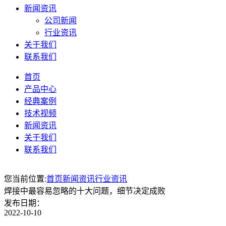
新闻资讯
公司新闻
行业资讯
关于我们
联系我们
首页
产品中心
经典案例
技术视频
新闻资讯
关于我们
联系我们
您当前位置:
首页
新闻资讯
行业资讯
焊接中最容易忽略的十大问题，细节决定成败
发布日期：
2022-10-10