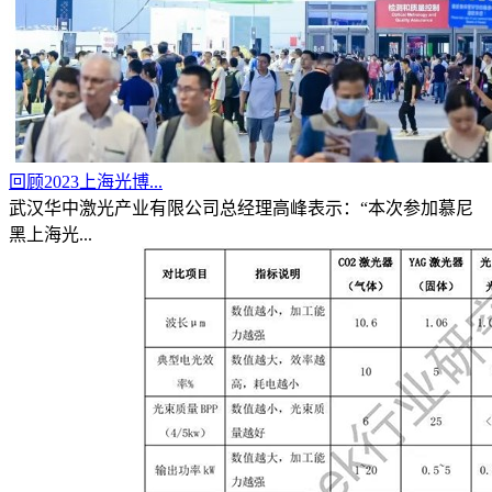
回顾2023上海光博...
武汉华中激光产业有限公司总经理高峰表示：“本次参加慕尼
黑上海光...