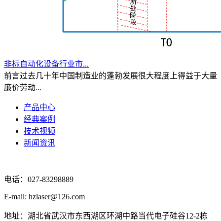
非标自动化设备行业市...
前言过去几十年中国制造业的蓬勃发展很大程度上得益于大量
廉价劳动...
产品中心
经典案例
技术视频
新闻资讯
电话：027-83298889
E-mail: hzlaser@126.com
地址：湖北省武汉市东西湖区环湖中路当代电子硅谷12-2栋