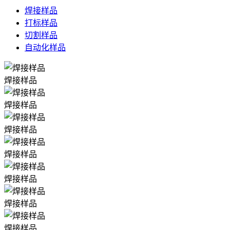
焊接样品
打标样品
切割样品
自动化样品
焊接样品
焊接样品
焊接样品
焊接样品
焊接样品
焊接样品
焊接样品