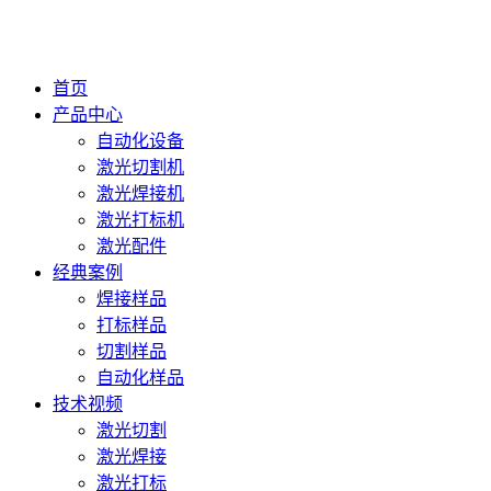
首页
产品中心
自动化设备
激光切割机
激光焊接机
激光打标机
激光配件
经典案例
焊接样品
打标样品
切割样品
自动化样品
技术视频
激光切割
激光焊接
激光打标