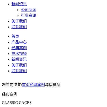
新闻资讯
公司新闻
行业资讯
关于我们
联系我们
首页
产品中心
经典案例
技术视频
新闻资讯
关于我们
联系我们
您当前位置:
首页
经典案例
焊接样品
经典案例
CLASSIC CACES