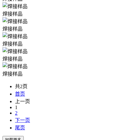
焊接样品
焊接样品
焊接样品
焊接样品
焊接样品
共2页
首页
上一页
1
2
下一页
尾页