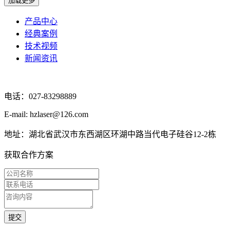
产品中心
经典案例
技术视频
新闻资讯
电话：027-83298889
E-mail: hzlaser@126.com
地址：湖北省武汉市东西湖区环湖中路当代电子硅谷12-2栋
获取合作方案