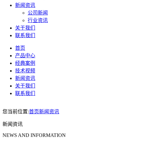
新闻资讯
公司新闻
行业资讯
关于我们
联系我们
首页
产品中心
经典案例
技术视频
新闻资讯
关于我们
联系我们
您当前位置:
首页
新闻资讯
新闻资讯
NEWS AND INFORMATION