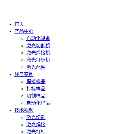
首页
产品中心
自动化设备
激光切割机
激光焊接机
激光打标机
激光配件
经典案例
焊接样品
打标样品
切割样品
自动化样品
技术视频
激光切割
激光焊接
激光打标