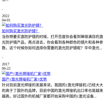
2022
04-01
如何购买激光防护镜？
当你想要买激防护镜的时候，打开百度你会看到琳琅满目的激
光防护镜产品，再点进去，你会看到各种颜色的镜片和各种参
数，这个时候你如何选择你需要的激光防护镜呢？华中激光...
2017
06-22
国产{激光焊接机厂家}优势
针对目前激光焊接的发展来说，我国的{激光焊接机}已经大大
的高于了国外的品牌，目前中国的激光焊接机出口率也是越来
越高，好过国外的机械厂家都开始采购中国的{激光设备...