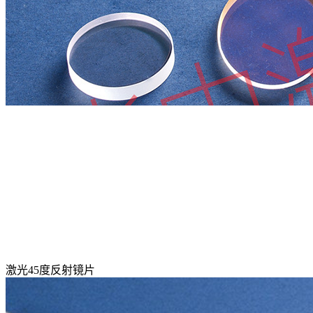
激光45度反射镜片