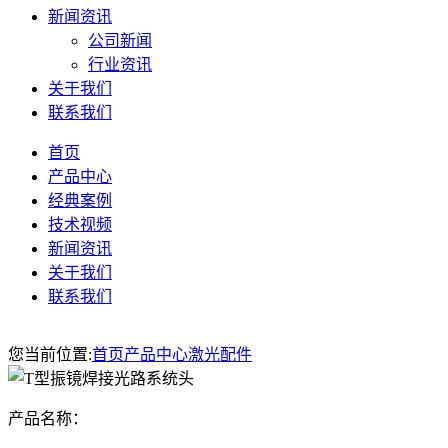
新闻资讯
公司新闻
行业资讯
关于我们
联系我们
首页
产品中心
经典案例
技术视频
新闻资讯
关于我们
联系我们
您当前位置:
首页
产品中心
激光配件
产品名称：