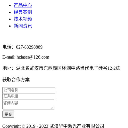
产品中心
经典案例
技术视频
新闻资讯
电话：027-83298889
E-mail: hzlaser@126.com
地址：湖北省武汉市东西湖区环湖中路当代电子硅谷12-2栋
获取合作方案
Copyright © 2019 - 2023 武汉华中激光产业有限公司