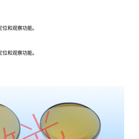
定位和观察功能。
定位和观察功能。