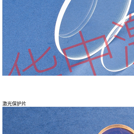
激光保护片