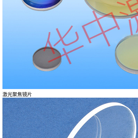
激光聚焦镜片