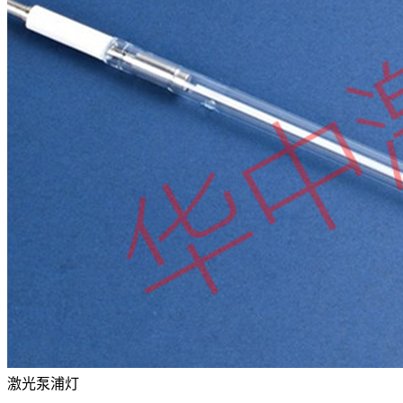
激光泵浦灯