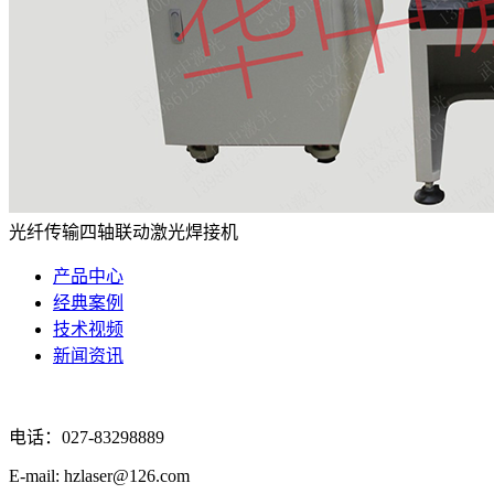
光纤传输四轴联动激光焊接机
产品中心
经典案例
技术视频
新闻资讯
电话：027-83298889
E-mail: hzlaser@126.com