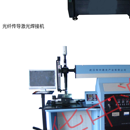
光纤传导激光焊接机