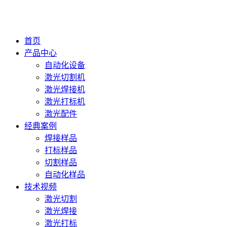
首页
产品中心
自动化设备
激光切割机
激光焊接机
激光打标机
激光配件
经典案例
焊接样品
打标样品
切割样品
自动化样品
技术视频
激光切割
激光焊接
激光打标