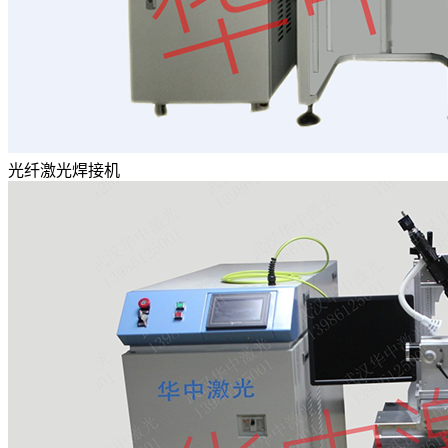
光纤激光焊接机