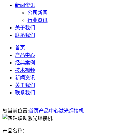
新闻资讯
公司新闻
行业资讯
关于我们
联系我们
首页
产品中心
经典案例
技术视频
新闻资讯
关于我们
联系我们
您当前位置:
首页
产品中心
激光焊接机
产品名称：